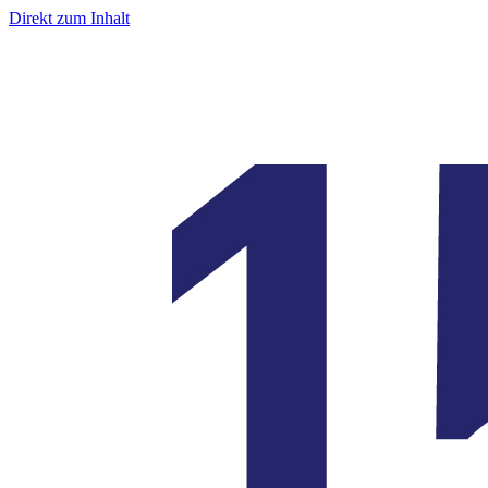
Direkt zum Inhalt